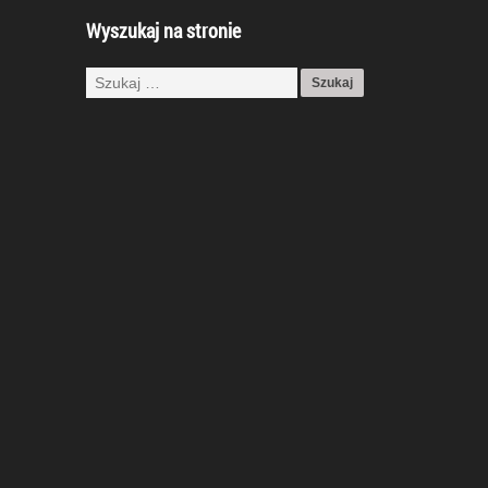
Wyszukaj na stronie