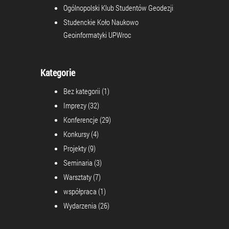
Ogólnopolski Klub Studentów Geodezji
Studenckie Koło Naukowo
Geoinformatyki UPWroc
Kategorie
Bez kategorii
(1)
Imprezy
(32)
Konferencje
(29)
Konkursy
(4)
Projekty
(9)
Seminaria
(3)
Warsztaty
(7)
współpraca
(1)
Wydarzenia
(26)