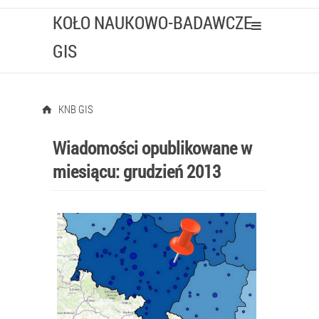
KOŁO NAUKOWO-BADAWCZE
GIS
KNB GIS
Wiadomości opublikowane w
miesiącu:
grudzień 2013