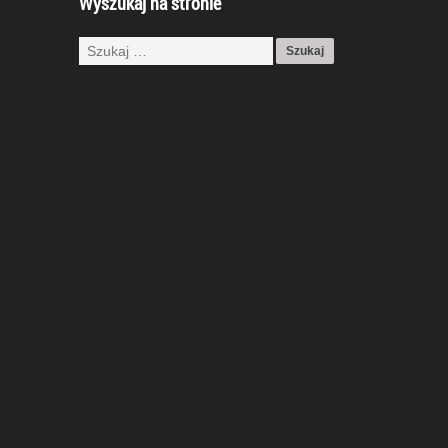
Wyszukaj na stronie