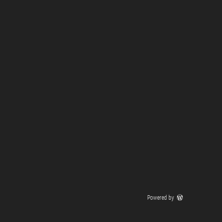
Powered by