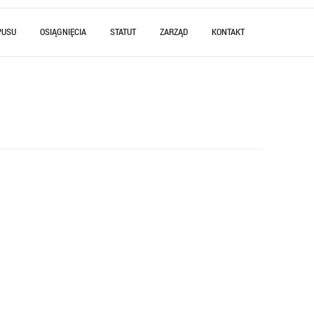
PUSU
OSIĄGNIĘCIA
STATUT
ZARZĄD
KONTAKT