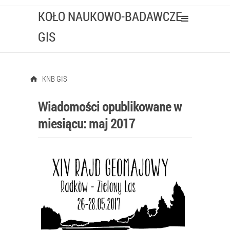
KOŁO NAUKOWO-BADAWCZE
GIS
KNB GIS
Wiadomości opublikowane w
miesiącu:
maj 2017