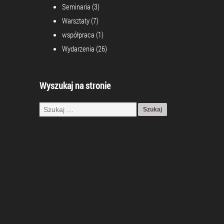
Seminaria
(3)
Warsztaty
(7)
współpraca
(1)
Wydarzenia
(26)
Wyszukaj na stronie