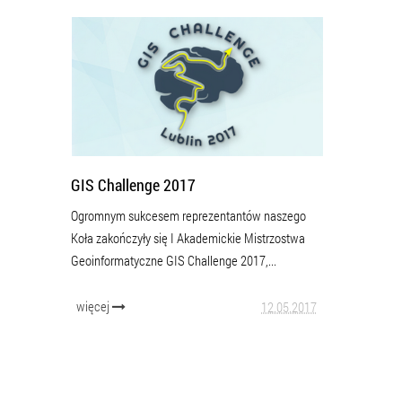
GIS Challenge 2017
Ogromnym sukcesem reprezentantów naszego
Koła zakończyły się I Akademickie Mistrzostwa
Geoinformatyczne GIS Challenge 2017,...
więcej
12.05.2017