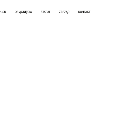
PUSU
OSIĄGNIĘCIA
STATUT
ZARZĄD
KONTAKT