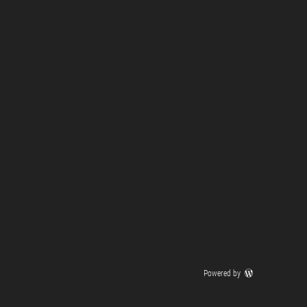
Powered by