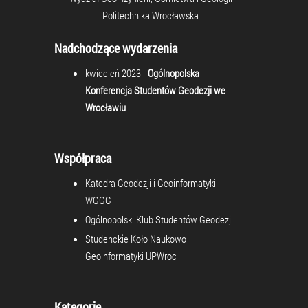
Politechnika Wrocławska
Nadchodzące wydarzenia
kwiecień 2023 -
Ogólnopolska
Konferencja Studentów Geodezji we
Wrocławiu
Współpraca
Katedra Geodezji i Geoinformatyki
WGGG
Ogólnopolski Klub Studentów Geodezji
Studenckie Koło Naukowo
Geoinformatyki UPWroc
Kategorie