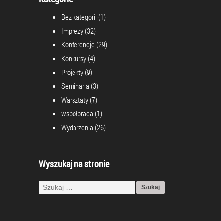
Bez kategorii
(1)
Imprezy
(32)
Konferencje
(29)
Konkursy
(4)
Projekty
(9)
Seminaria
(3)
Warsztaty
(7)
współpraca
(1)
Wydarzenia
(26)
Wyszukaj na stronie