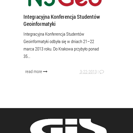
Integracyjna Konferencja Studentów
Geoinformatyki
Integracyjna Konferencja Studentów
Geoinformatyki odbyła się w dniach 21–22
marca 2013 roku. Do Krakowa przybyło ponad
35...
read more
3-22-2013
|