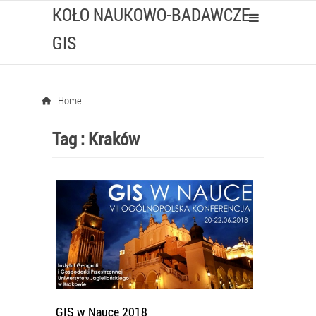
KOŁO NAUKOWO-BADAWCZE
GIS
Home
Tag :
Kraków
GIS w Nauce 2018