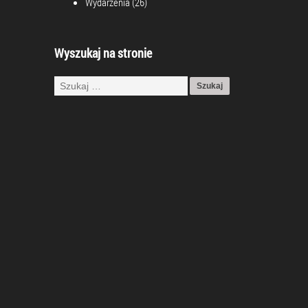
Wydarzenia
(26)
Wyszukaj na stronie