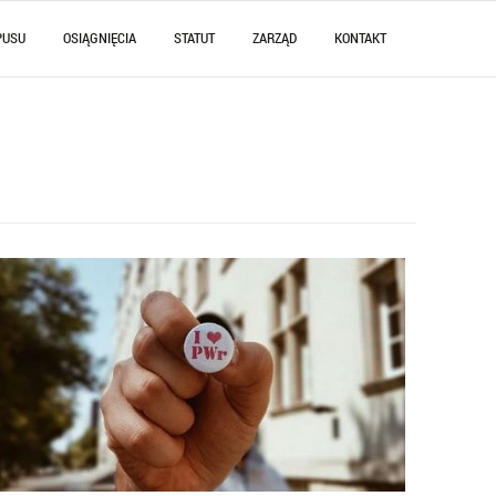
PUSU
OSIĄGNIĘCIA
STATUT
ZARZĄD
KONTAKT