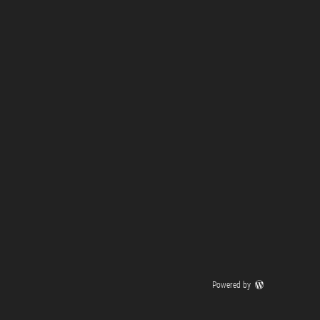
Powered by