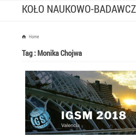
KOŁO NAUKOWO-BADAWCZ
Home
Tag :
Monika Chojwa