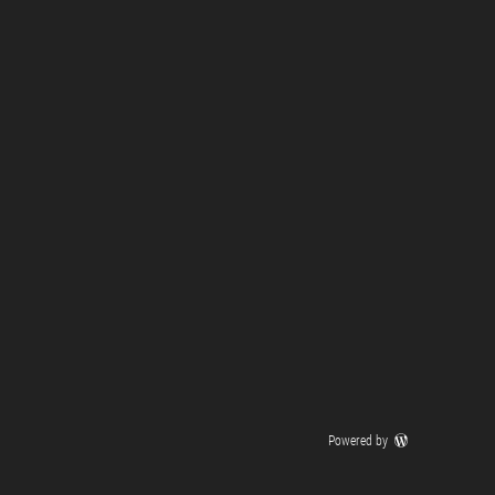
Powered by