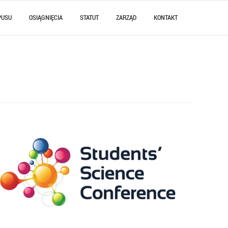
PUSU
OSIĄGNIĘCIA
STATUT
ZARZĄD
KONTAKT