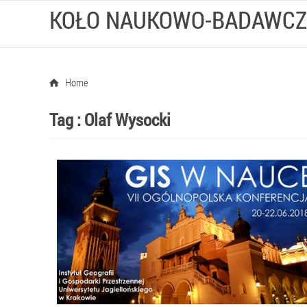
KOŁO NAUKOWO-BADAWCZ
Home
Tag :
Olaf Wysocki