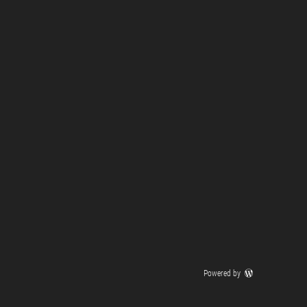
Powered by