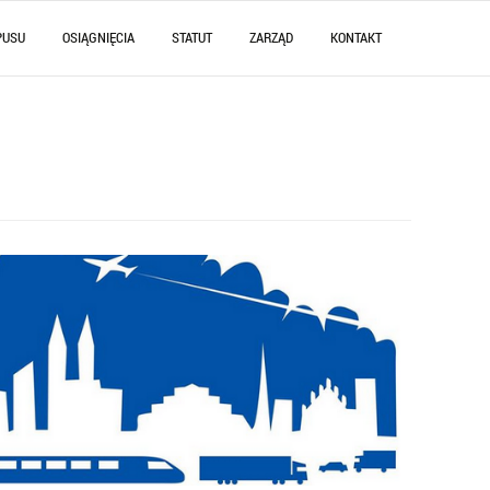
PUSU
OSIĄGNIĘCIA
STATUT
ZARZĄD
KONTAKT