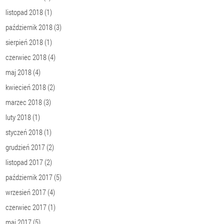
listopad 2018
(1)
październik 2018
(3)
sierpień 2018
(1)
czerwiec 2018
(4)
maj 2018
(4)
kwiecień 2018
(2)
marzec 2018
(3)
luty 2018
(1)
styczeń 2018
(1)
grudzień 2017
(2)
listopad 2017
(2)
październik 2017
(5)
wrzesień 2017
(4)
czerwiec 2017
(1)
maj 2017
(5)