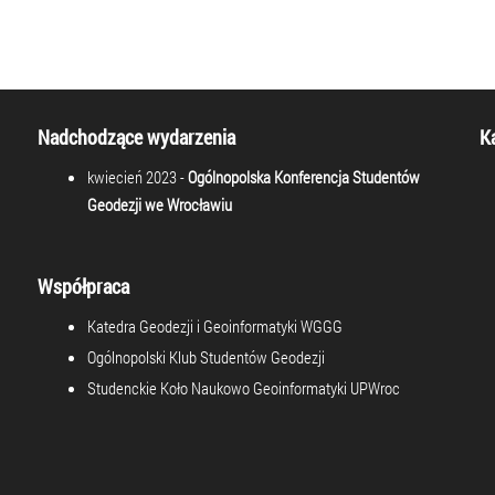
Nadchodzące wydarzenia
K
kwiecień 2023 -
Ogólnopolska Konferencja Studentów
Geodezji we Wrocławiu
Współpraca
Katedra Geodezji i Geoinformatyki WGGG
Ogólnopolski Klub Studentów Geodezji
Studenckie Koło Naukowo Geoinformatyki UPWroc