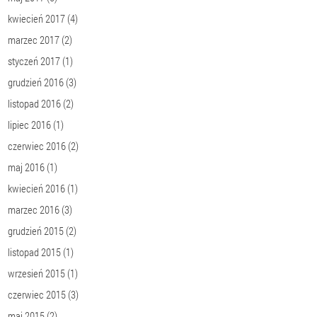
kwiecień 2017
(4)
marzec 2017
(2)
styczeń 2017
(1)
grudzień 2016
(3)
listopad 2016
(2)
lipiec 2016
(1)
czerwiec 2016
(2)
maj 2016
(1)
kwiecień 2016
(1)
marzec 2016
(3)
grudzień 2015
(2)
listopad 2015
(1)
wrzesień 2015
(1)
czerwiec 2015
(3)
maj 2015
(2)