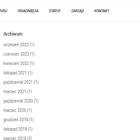
PUSU
OSIĄGNIĘCIA
STATUT
ZARZĄD
KONTAKT
Archiwum
wrzesień 2022
(1)
czerwiec 2022
(1)
kwiecień 2022
(1)
listopad 2021
(1)
październik 2021
(1)
marzec 2021
(1)
październik 2020
(1)
marzec 2020
(1)
grudzień 2019
(1)
listopad 2019
(1)
marzec 2019
(2)