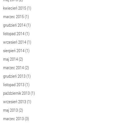
kwiecień 2015
(1)
marzec 2015
(1)
grudzień 2014
(1)
listopad 2014
(1)
wrzesień 2014
(1)
sierpień 2014
(1)
maj 2014
(2)
marzec 2014
(2)
grudzień 2013
(1)
listopad 2013
(1)
październik 2013
(1)
wrzesień 2013
(1)
maj 2013
(2)
marzec 2013
(3)