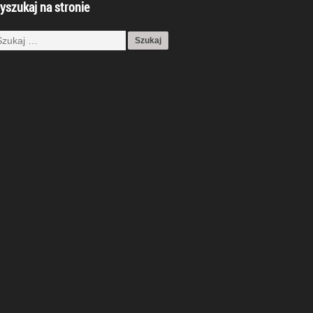
yszukaj na stronie